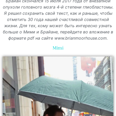
Брайан скончался 15 июля 2017 года от внезапной
опухоли головного мозга 4-й степени глиобластомы.
Я решил сохранить свой текст, как и раньше, чтобы
отметить 30 года нашей счастливой совместной
жизни. Для тех, кому может быть интересно узнать
больше о Мими и Брайане, перейдите во вложение в
формате pdf на сайте www.brianmoorhouse.com.
Mimi