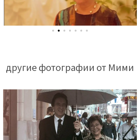
другие фотографии от Мими