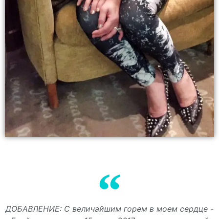
ДОБАВЛЕНИЕ: С величайшим горем в моем сердце -