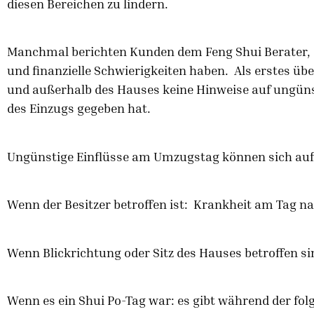
diesen Bereichen zu lindern.
Manchmal berichten Kunden dem Feng Shui Berater, d
und finanzielle Schwierigkeiten haben. Als erstes üb
und außerhalb des Hauses keine Hinweise auf ungünst
des Einzugs gegeben hat.
Ungünstige Einflüsse am Umzugstag können sich auf 
Wenn der Besitzer betroffen ist: Krankheit am Tag n
Wenn Blickrichtung oder Sitz des Hauses betroffen 
Wenn es ein Shui Po-Tag war: es gibt während der fo