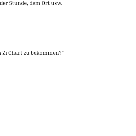
 der Stunde, dem Ort usw.
 Ba Zi Chart zu bekommen?“