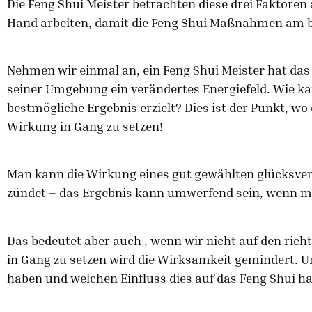
Die Feng Shui Meister betrachten diese drei Faktoren 
Hand arbeiten, damit die Feng Shui Maßnahmen am 
Nehmen wir einmal an, ein Feng Shui Meister hat da
seiner Umgebung ein verändertes Energiefeld. Wie ka
bestmögliche Ergebnis erzielt? Dies ist der Punkt, wo
Wirkung in Gang zu setzen!
Man kann die Wirkung eines gut gewählten glücksve
zündet – das Ergebnis kann umwerfend sein, wenn ma
Das bedeutet aber auch , wenn wir nicht auf den ric
in Gang zu setzen wird die Wirksamkeit gemindert. U
haben und welchen Einfluss dies auf das Feng Shui ha