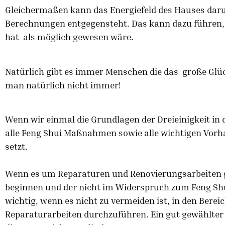
Gleichermaßen kann das Energiefeld des Hauses daru
Berechnungen entgegensteht. Das kann dazu führen, 
hat als möglich gewesen wäre.
Natürlich gibt es immer Menschen die das große Glück
man natürlich nicht immer!
Wenn wir einmal die Grundlagen der Dreieinigkeit in
alle Feng Shui Maßnahmen sowie alle wichtigen Vorhab
setzt.
Wenn es um Reparaturen und Renovierungsarbeiten g
beginnen und der nicht im Widerspruch zum Feng Shu
wichtig, wenn es nicht zu vermeiden ist, in den Bereic
Reparaturarbeiten durchzuführen. Ein gut gewählter 