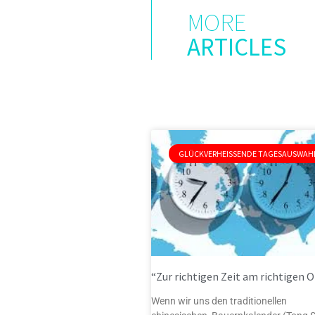
MORE
ARTICLES
GLÜCKVERHEISSENDE TAGESAUSWAHL
“Zur richtigen Zeit am richtigen Or
Wenn wir uns den traditionellen