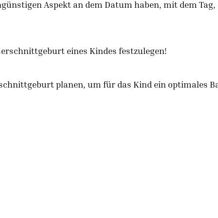
 ungünstigen Aspekt an dem Datum haben, mit dem Tag,
serschnittgeburt eines Kindes festzulegen!
erschnittgeburt planen, um für das Kind ein optimales